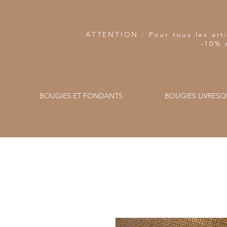
ATTENTION : Pour tous les arti
-10% 
BOUGIES ET FONDANTS
BOUGIES LIVRESQ