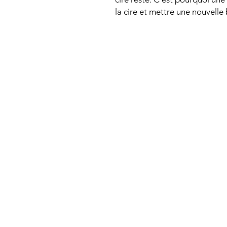
la cire et mettre une nouvelle 