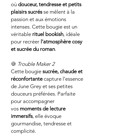
où
douceur, tendresse et petits
plaisirs sucrés
se mêlent à la
passion et aux émotions
intenses. Cette bougie est un
véritable
rituel bookish
, idéale
pour recréer
l’atmosphère cosy
et sucrée du roman
.
🍪
Trouble Maker 2
Cette bougie
sucrée, chaude et
réconfortante
capture l’essence
de June Grey et ses petites
douceurs préférées. Parfaite
pour accompagner
vos
moments de lecture
immersifs
, elle évoque
gourmandise, tendresse et
complicité.