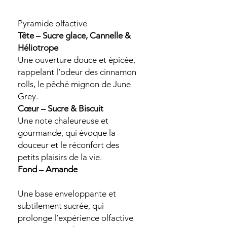
Pyramide olfactive
Tête – Sucre glace, Cannelle &
Héliotrope
Une ouverture douce et épicée,
rappelant l’odeur des cinnamon
rolls, le pêché mignon de June
Grey.
Cœur – Sucre & Biscuit
Une note chaleureuse et
gourmande, qui évoque la
douceur et le réconfort des
petits plaisirs de la vie.
Fond – Amande
Une base enveloppante et
subtilement sucrée, qui
prolonge l’expérience olfactive