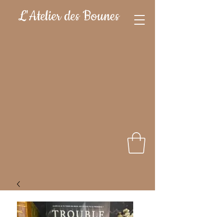
L'Atelier des Bounes