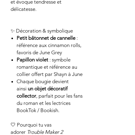
et évoque tendresse et
délicatesse.
✨ Décoration & symbolique
Petit bâtonnet de cannelle
:
référence aux cinnamon rolls,
favoris de June Grey
Papillon violet
: symbole
romantique et référence au
collier offert par Shayn à June
Chaque bougie devient
ainsi
un objet décoratif
collector
, parfait pour les fans
du roman et les lectrices
BookTok / Bookish.
🤍 Pourquoi tu vas
adorer
Trouble Maker 2