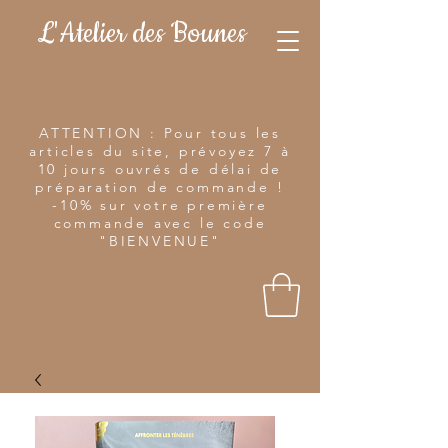
L'Atelier des Bounes
ATTENTION : Pour tous les
articles du site, prévoyez 7 à
10 jours ouvrés de délai de
préparation de commande !
-10% sur votre première
commande avec le code
"BIENVENUE"