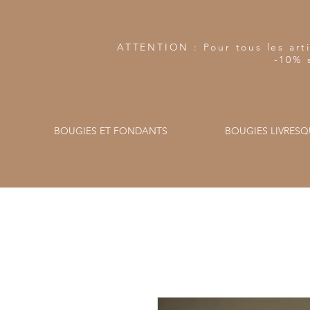
ATTENTION : Pour tous les arti
-10% 
BOUGIES ET FONDANTS
BOUGIES LIVRESQ