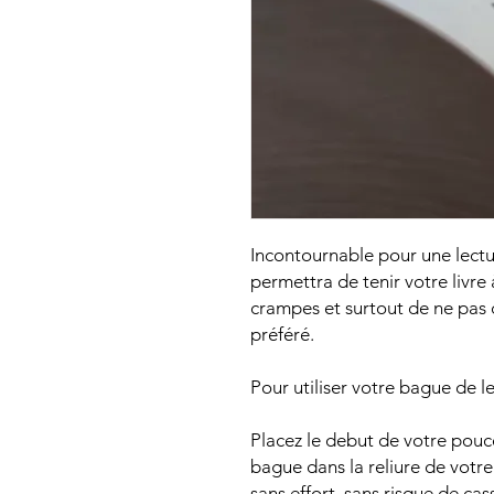
Incontournable pour une lectu
permettra de tenir votre livre
crampes et surtout de ne pas 
préféré.
Pour utiliser votre bague de le
Placez le debut de votre pouc
bague dans la reliure de votre 
sans effort, sans risque de ca